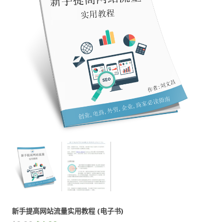
新手提高网站流量实用教程 (电子书)